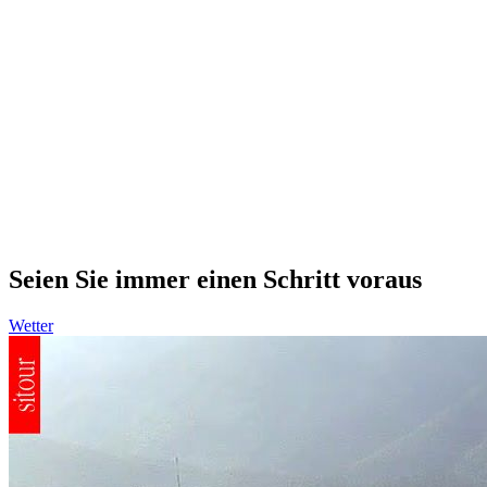
Seien Sie immer einen Schritt voraus
Wetter