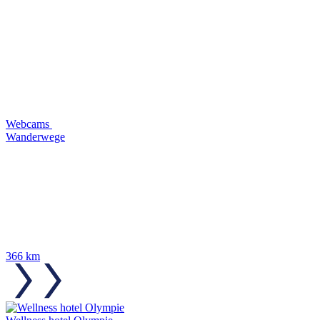
Webcams
Wanderwege
366 km