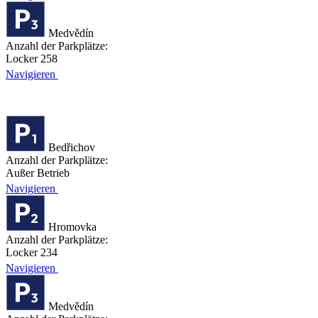
Medvědín
Anzahl der Parkplätze:
Locker 258
Navigieren
Bedřichov
Anzahl der Parkplätze:
Außer Betrieb
Navigieren
Hromovka
Anzahl der Parkplätze:
Locker 234
Navigieren
Medvědín