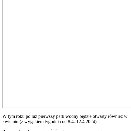
W tym roku po raz pierwszy park wodny będzie otwarty również w
kwietniu (z wyjątkiem tygodnia od 8.4.-12.4.2024).