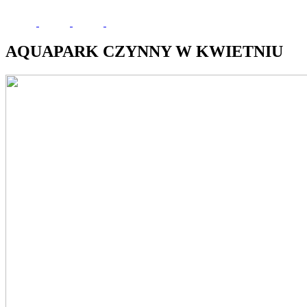
AQUAPARK CZYNNY W KWIETNIU