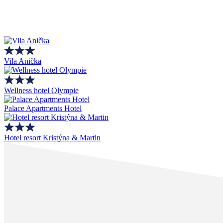
Vila Anička
Wellness hotel Olympie
Palace Apartments Hotel
Hotel resort Kristýna & Martin