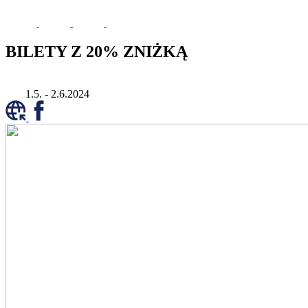
BILETY Z 20% ZNIŻKĄ
1.5. - 2.6.2024