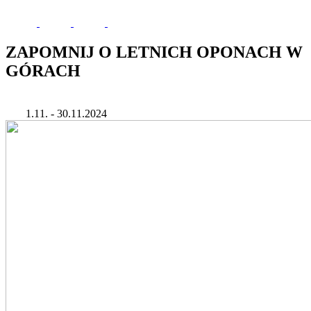
ZAPOMNIJ O LETNICH OPONACH W
GÓRACH
1.11. - 30.11.2024