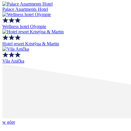
Palace Apartments Hotel
Wellness hotel Olympie
Hotel resort Kristýna & Martin
Vila Anička
w górę