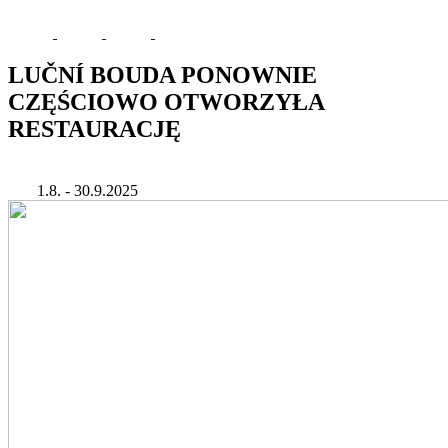
LUČNÍ BOUDA PONOWNIE
CZĘŚCIOWO OTWORZYŁA
RESTAURACJĘ
1.8. - 30.9.2025