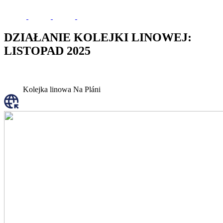
DZIAŁANIE KOLEJKI LINOWEJ:
LISTOPAD 2025
Kolejka linowa Na Pláni