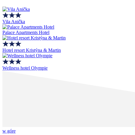
Vila Anička
Palace Apartments Hotel
Hotel resort Kristýna & Martin
Wellness hotel Olympie
w górę