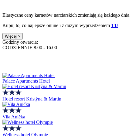
Elastyczne ceny karnetów narciarskich zmieniają się każdego dnia.
Kupuj to, co najlepsze online i z dużym wyprzedzeniem
TU
Więcej >
Godziny otwarcia:
CODZIENNIE 8:00 - 16:00
Palace Apartments Hotel
Hotel resort Kristýna & Martin
Vila Anička
Wellness hotel Olympie