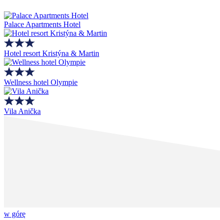
Palace Apartments Hotel
Hotel resort Kristýna & Martin
Wellness hotel Olympie
Vila Anička
w górę