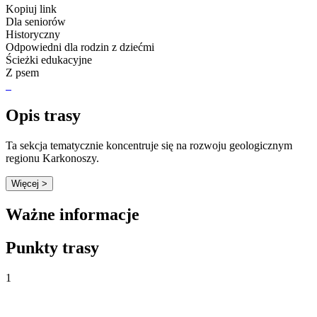
Kopiuj link
Dla seniorów
Historyczny
Odpowiedni dla rodzin z dziećmi
Ścieżki edukacyjne
Z psem
Opis trasy
Ta sekcja tematycznie koncentruje się na rozwoju geologicznym
regionu Karkonoszy.
Więcej >
Ważne informacje
Punkty trasy
1