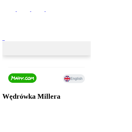
Wędrówka Millera