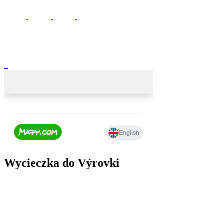
Wycieczka do Výrovki