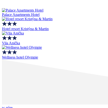
Palace Apartments Hotel
Hotel resort Kristýna & Martin
Vila Anička
Wellness hotel Olympie
w górę