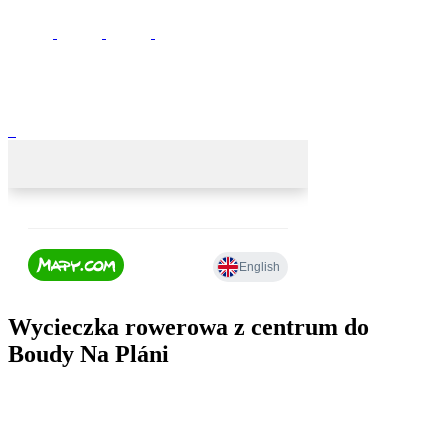
Wycieczka rowerowa z centrum do
Boudy Na Pláni