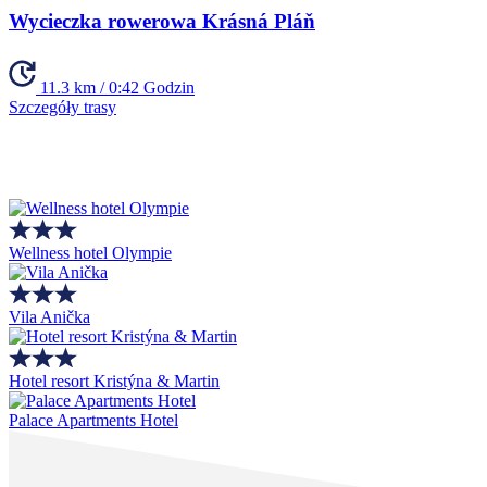
Wycieczka rowerowa Krásná Pláň
11.3 km / 0:42 Godzin
Szczegóły trasy
Wellness hotel Olympie
Vila Anička
Hotel resort Kristýna & Martin
Palace Apartments Hotel