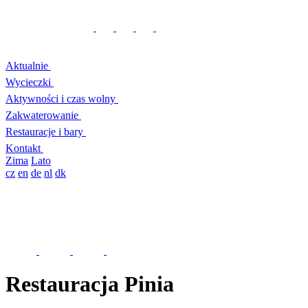
Aktualnie
Wycieczki
Aktywności i czas wolny
Zakwaterowanie
Restauracje i bary
Kontakt
Zima
Lato
cz
en
de
nl
dk
Restauracja Pinia