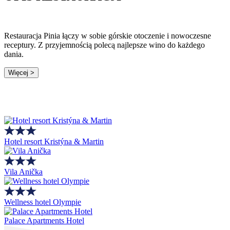
Restauracja Pinia łączy w sobie górskie otoczenie i nowoczesne
receptury. Z przyjemnością polecą najlepsze wino do każdego
dania.
Więcej >
Hotel resort Kristýna & Martin
Vila Anička
Wellness hotel Olympie
Palace Apartments Hotel