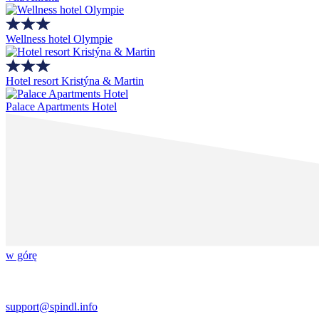
Wellness hotel Olympie
Hotel resort Kristýna & Martin
Palace Apartments Hotel
w górę
support@spindl.info