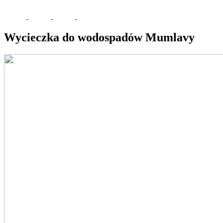
Wycieczka do wodospadów Mumlavy