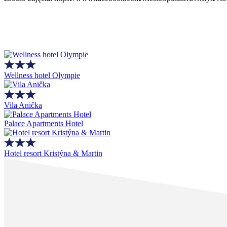
Wellness hotel Olympie
Vila Anička
Palace Apartments Hotel
Hotel resort Kristýna & Martin