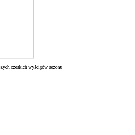
szych czeskich wyścigów sezonu.