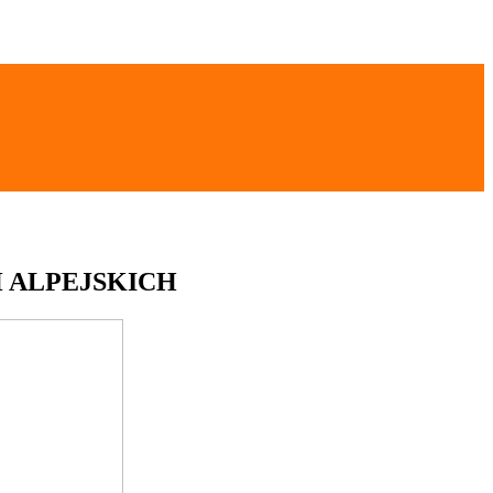
 ALPEJSKICH