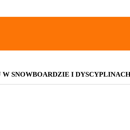
J W SNOWBOARDZIE I DYSCYPLINACH