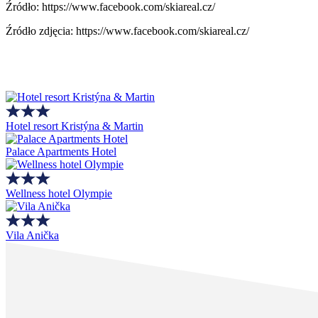
Źródło: https://www.facebook.com/skiareal.cz/
Źródło zdjęcia: https://www.facebook.com/skiareal.cz/
Hotel resort Kristýna & Martin
Palace Apartments Hotel
Wellness hotel Olympie
Vila Anička