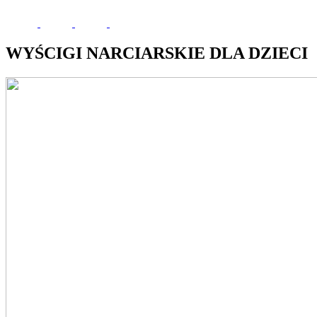
WYŚCIGI NARCIARSKIE DLA DZIECI