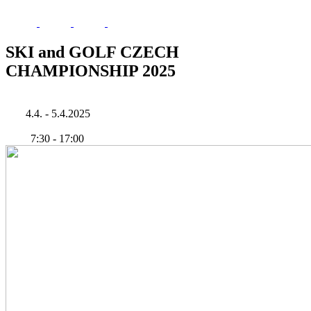
SKI and GOLF CZECH
CHAMPIONSHIP 2025
4.4. - 5.4.2025
7:30
-
17:00