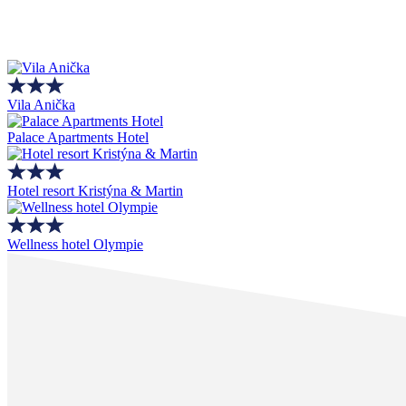
Vila Anička
Palace Apartments Hotel
Hotel resort Kristýna & Martin
Wellness hotel Olympie