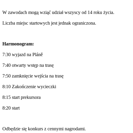
W zawodach mogą wziąć udział wszyscy od 14 roku życia.
Liczba miejsc startowych jest jednak ograniczona.
Harmonogram:
7:30 wyjazd na Pláně
7:40 otwarty wstęp na trasę
7:50 zamknięcie wejścia na trasę
8:10 Zakończenie wycieczki
8:15 start prekursora
8:20 start
Odbędzie się konkurs z cennymi nagrodami.