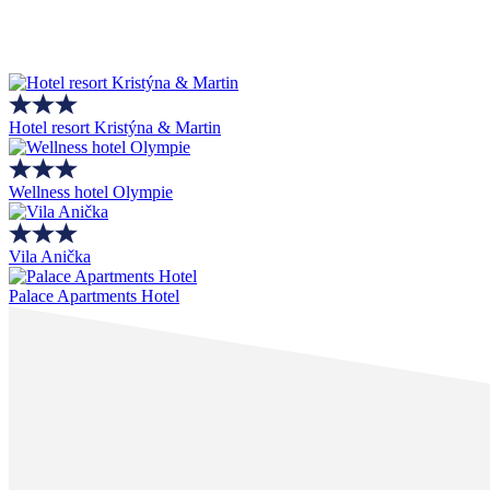
Hotel resort Kristýna & Martin
Wellness hotel Olympie
Vila Anička
Palace Apartments Hotel