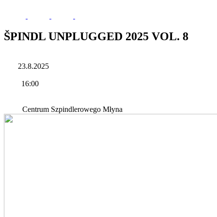
ŠPINDL UNPLUGGED 2025 VOL. 8
23.8.2025
16:00
Centrum Szpindlerowego Młyna