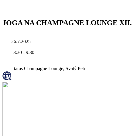
JOGA NA CHAMPAGNE LOUNGE XII.
26.7.2025
8:30
-
9:30
taras Champagne Lounge, Svatý Petr