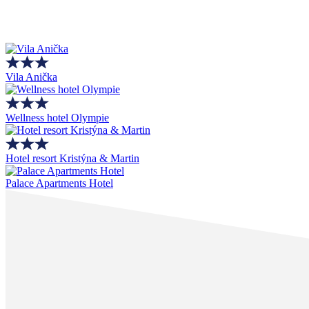
Vila Anička
Wellness hotel Olympie
Hotel resort Kristýna & Martin
Palace Apartments Hotel