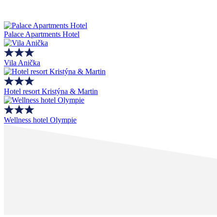
Palace Apartments Hotel
Vila Anička
Hotel resort Kristýna & Martin
Wellness hotel Olympie