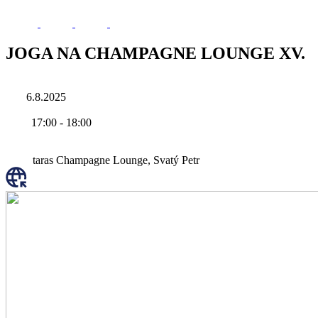
JOGA NA CHAMPAGNE LOUNGE XV.
6.8.2025
17:00
-
18:00
taras Champagne Lounge, Svatý Petr