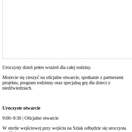
Uroczysty dzień pełen wrażeń dla całej rodziny.
Możecie się cieszyć na oficjalne otwarcie, spotkanie z partnerami
projektu, program rodzinny oraz specjalną grę dla dzieci o
niedźwiedziach.
Uroczyste otwarcie
9:00–9:30 | Oficjalne otwarcie
W strefie wejściowej przy wejściu na Szlak odbędzie się uroczysta