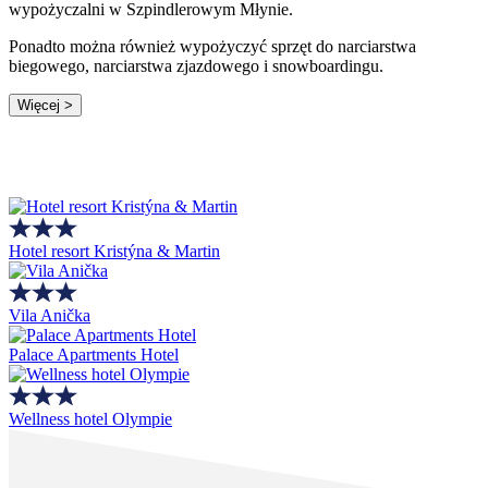
wypożyczalni w Szpindlerowym Młynie.
Ponadto można również wypożyczyć sprzęt do narciarstwa
biegowego, narciarstwa zjazdowego i snowboardingu.
Więcej >
Hotel resort Kristýna & Martin
Vila Anička
Palace Apartments Hotel
Wellness hotel Olympie