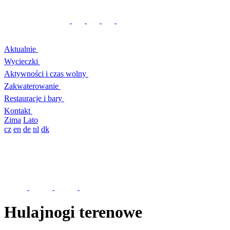
Aktualnie
Wycieczki
Aktywności i czas wolny
Zakwaterowanie
Restauracje i bary
Kontakt
Zima
Lato
cz
en
de
nl
dk
Hulajnogi terenowe