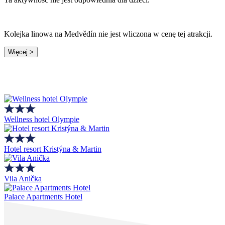
Kolejka linowa na Medvědín nie jest wliczona w cenę tej atrakcji.
Więcej >
Wellness hotel Olympie
Hotel resort Kristýna & Martin
Vila Anička
Palace Apartments Hotel