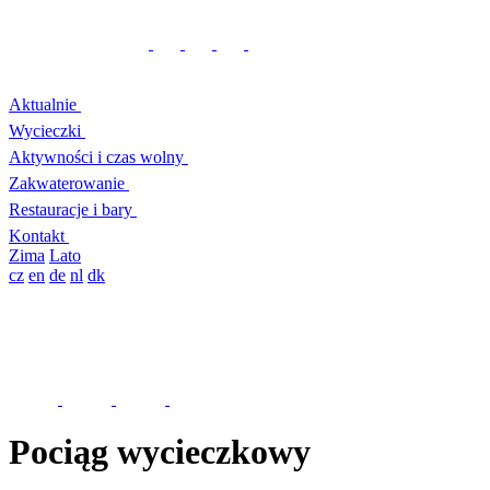
Aktualnie
Wycieczki
Aktywności i czas wolny
Zakwaterowanie
Restauracje i bary
Kontakt
Zima
Lato
cz
en
de
nl
dk
Pociąg wycieczkowy