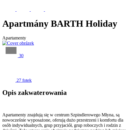
Apartmány BARTH Holiday
Apartamenty
30
27 fotek
Opis zakwaterowania
Apartamenty znajdują się w centrum Szpindlerowego Młyna, są
nowocześnie wyposażone, oferują dużo przestrzeni i komfortu dla
osób indywidualnych, grup przyjaciół, grup roboczych i rodzin z