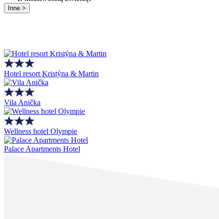
Inne >
Hotel resort Kristýna & Martin
Vila Anička
Wellness hotel Olympie
Palace Apartments Hotel