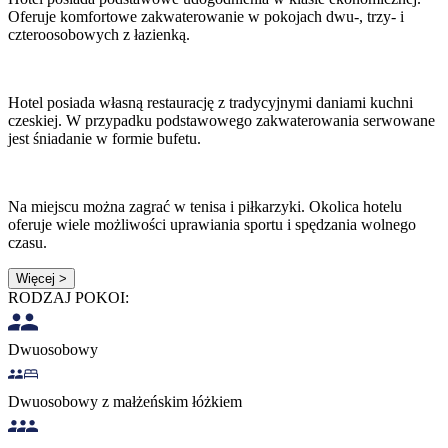
Oferuje komfortowe zakwaterowanie w pokojach dwu-, trzy- i
czteroosobowych z łazienką.
Hotel posiada własną restaurację z tradycyjnymi daniami kuchni
czeskiej. W przypadku podstawowego zakwaterowania serwowane
jest śniadanie w formie bufetu.
Na miejscu można zagrać w tenisa i piłkarzyki. Okolica hotelu
oferuje wiele możliwości uprawiania sportu i spędzania wolnego
czasu.
Więcej >
RODZAJ POKOI:
Dwuosobowy
Dwuosobowy z małżeńskim łóżkiem