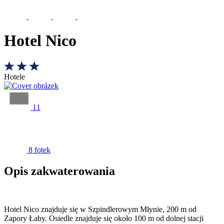
Hotel Nico
Hotele
11
8 fotek
Opis zakwaterowania
Hotel Nico znajduje się w Szpindlerowym Młynie, 200 m od
Zapory Łaby. Osiedle znajduje się około 100 m od dolnej stacji