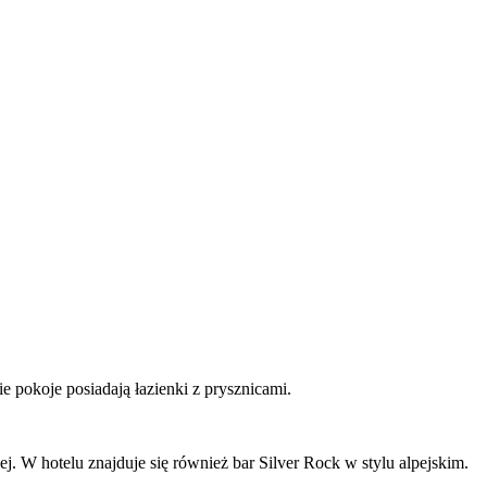
pokoje posiadają łazienki z prysznicami.
ej. W hotelu znajduje się również bar Silver Rock w stylu alpejskim.