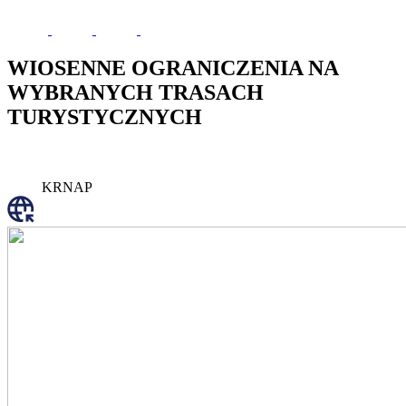
WIOSENNE OGRANICZENIA NA
WYBRANYCH TRASACH
TURYSTYCZNYCH
KRNAP