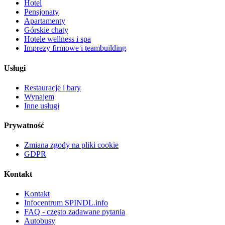
Hotel
Pensjonaty
Apartamenty
Górskie chaty
Hotele wellness i spa
Imprezy firmowe i teambuilding
Usługi
Restauracje i bary
Wynajem
Inne usługi
Prywatność
Zmiana zgody na pliki cookie
GDPR
Kontakt
Kontakt
Infocentrum SPINDL.info
FAQ - często zadawane pytania
Autobusy