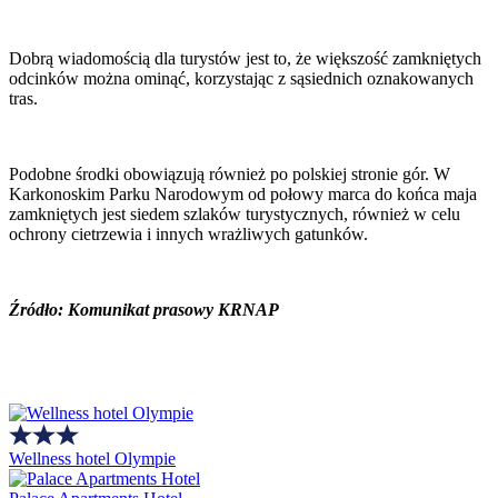
Dobrą wiadomością dla turystów jest to, że większość zamkniętych
odcinków można ominąć, korzystając z sąsiednich oznakowanych
tras.
Podobne środki obowiązują również po polskiej stronie gór. W
Karkonoskim Parku Narodowym od połowy marca do końca maja
zamkniętych jest siedem szlaków turystycznych, również w celu
ochrony cietrzewia i innych wrażliwych gatunków.
Źródło: Komunikat prasowy KRNAP
Wellness hotel Olympie