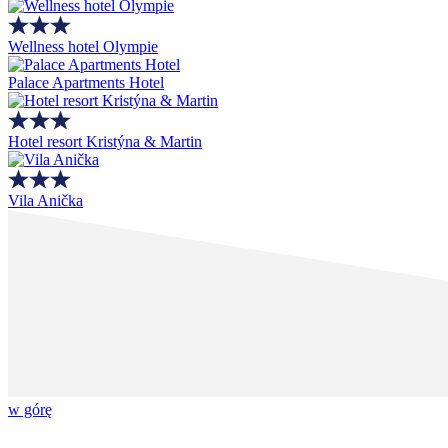
Wellness hotel Olympie
Palace Apartments Hotel
Hotel resort Kristýna & Martin
Vila Anička
w górę