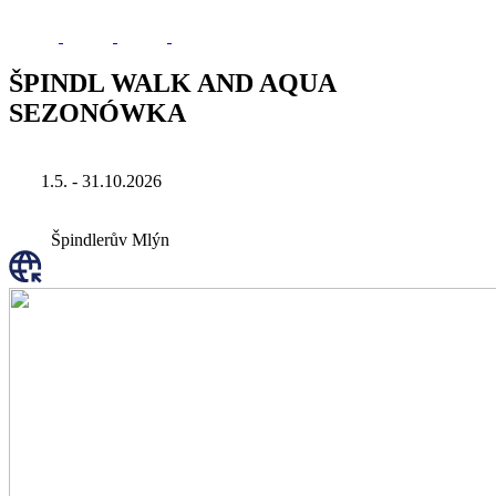
ŠPINDL WALK AND AQUA
SEZONÓWKA
1.5. - 31.10.2026
Špindlerův Mlýn