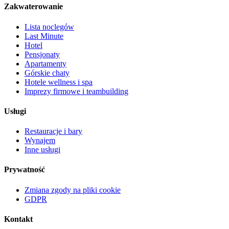
Zakwaterowanie
Lista noclegów
Last Minute
Hotel
Pensjonaty
Apartamenty
Górskie chaty
Hotele wellness i spa
Imprezy firmowe i teambuilding
Usługi
Restauracje i bary
Wynajem
Inne usługi
Prywatność
Zmiana zgody na pliki cookie
GDPR
Kontakt