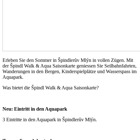
Erleben Sie den Sommer in Špindlerův Mlýn in vollen Zügen. Mit
der Špindl Walk & Aqua Saisonkarte geniessen Sie Seilbahnfahrten,
Wanderungen in den Bergen, Kinderspielplätze und Wasserspass im
Aquapark.
Was bietet die Špindl Walk & Aqua Saisonkarte?
Neu: Eintritt in den Aquapark
3 Eintritte in den Aquapark in Špindlerův Mlýn.