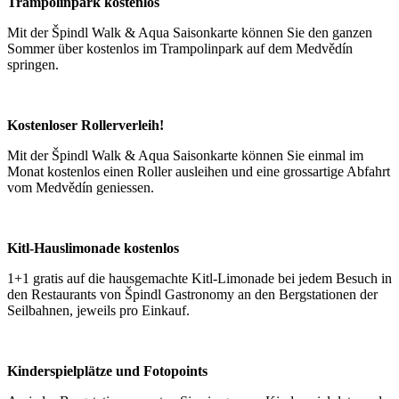
Trampolinpark kostenlos
Mit der Špindl Walk & Aqua Saisonkarte können Sie den ganzen
Sommer über kostenlos im Trampolinpark auf dem Medvědín
springen.
Kostenloser Rollerverleih!
Mit der Špindl Walk & Aqua Saisonkarte können Sie einmal im
Monat kostenlos einen Roller ausleihen und eine grossartige Abfahrt
vom Medvědín geniessen.
Kitl-Hauslimonade kostenlos
1+1 gratis auf die hausgemachte Kitl-Limonade bei jedem Besuch in
den Restaurants von Špindl Gastronomy an den Bergstationen der
Seilbahnen, jeweils pro Einkauf.
Kinderspielplätze und Fotopoints