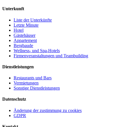
Unterkunft
Liste der Unterkünfte
Letzte Minute
Hotel
Gästehäuser
Appartement
Bergbaude
Wellness- und Spa-Hotels
Firmenveranstaltungen und Teambuilding
Dienstleistungen
Restaurants und Bars
Vermietungen
Sonstige Dienstleistungen
Datenschutz
Änderung der zustimmung zu cookies
GDPR
Kontakt