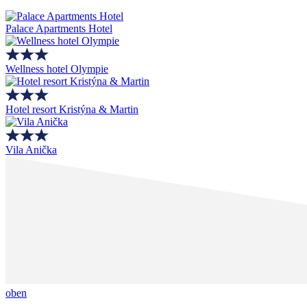
Palace Apartments Hotel
Wellness hotel Olympie
Hotel resort Kristýna & Martin
Vila Anička
oben