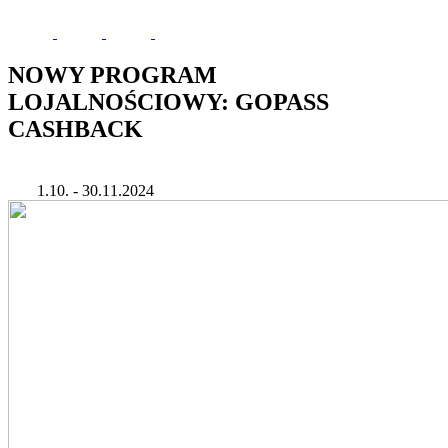
NOWY PROGRAM
LOJALNOŚCIOWY: GOPASS
CASHBACK
1.10. - 30.11.2024