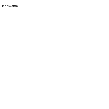
ładowania...