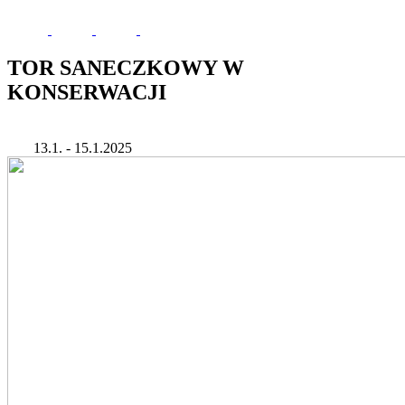
TOR SANECZKOWY W
KONSERWACJI
13.1. - 15.1.2025