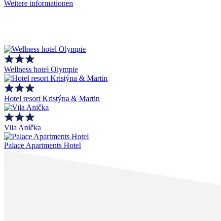
Weitere informationen
Wellness hotel Olympie
Hotel resort Kristýna & Martin
Vila Anička
Palace Apartments Hotel