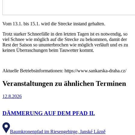
Vom 13.1. bis 15.1. wird die Strecke instand gehalten.
Trotz starker Schneefälle in den letzten Tagen ist es notwendig, so
viel Schnee wie möglich auf die Strecke zu bekommen, damit der
Rest der Saison so ununterbrochen wie möglich verläuft und es zu
keinen Überraschungen beim Tauwetter kommt.
Aktuelle Betriebsinformationen: https://www.sankarska-draha.cz/
Veranstaltungen zu ähnlichen Terminen
12.8.2026
DÄMMERUNG AUF DEM PFAD II.
Baumkronenpfad im Riesengebirge, Janské Lázně