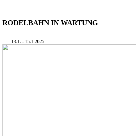
RODELBAHN IN WARTUNG
13.1. - 15.1.2025