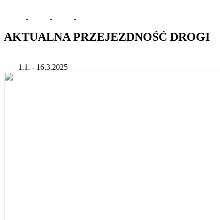
AKTUALNA PRZEJEZDNOŚĆ DROGI
1.1. - 16.3.2025