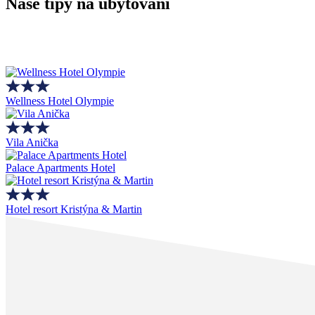
Naše tipy na ubytování
Wellness Hotel Olympie
Vila Anička
Palace Apartments Hotel
Hotel resort Kristýna & Martin