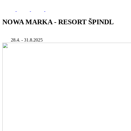
NOWA MARKA - RESORT ŠPINDL
28.4. - 31.8.2025