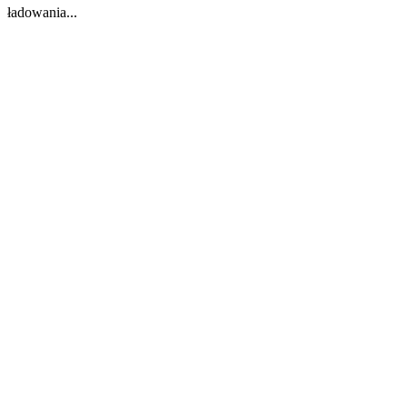
ładowania...