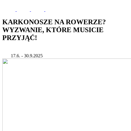
KARKONOSZE NA ROWERZE?
WYZWANIE, KTÓRE MUSICIE
PRZYJĄĆ!
17.6. - 30.9.2025