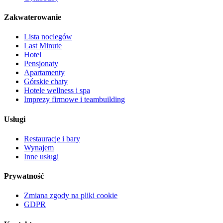
Zakwaterowanie
Lista noclegów
Last Minute
Hotel
Pensjonaty
Apartamenty
Górskie chaty
Hotele wellness i spa
Imprezy firmowe i teambuilding
Usługi
Restauracje i bary
Wynajem
Inne usługi
Prywatność
Zmiana zgody na pliki cookie
GDPR