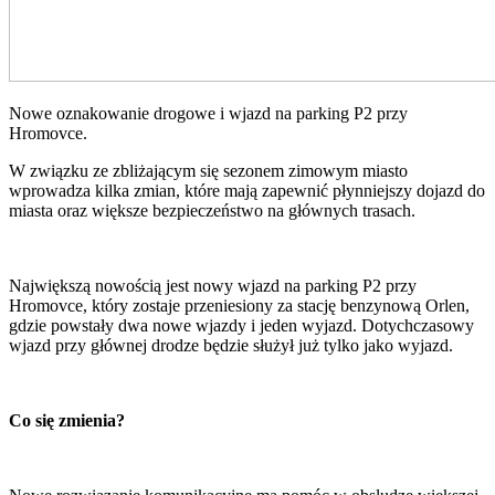
Nowe oznakowanie drogowe i wjazd na parking P2 przy
Hromovce.
W związku ze zbliżającym się sezonem zimowym miasto
wprowadza kilka zmian, które mają zapewnić płynniejszy dojazd do
miasta oraz większe bezpieczeństwo na głównych trasach.
Największą nowością jest nowy wjazd na parking P2 przy
Hromovce, który zostaje przeniesiony za stację benzynową Orlen,
gdzie powstały dwa nowe wjazdy i jeden wyjazd. Dotychczasowy
wjazd przy głównej drodze będzie służył już tylko jako wyjazd.
Co się zmienia?