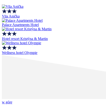
Vila Anička
Palace Apartments Hotel
Hotel resort Kristýna & Martin
Wellness hotel Olympie
w górę