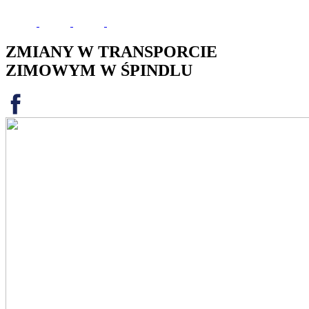
ZMIANY W TRANSPORCIE
ZIMOWYM W ŚPINDLU