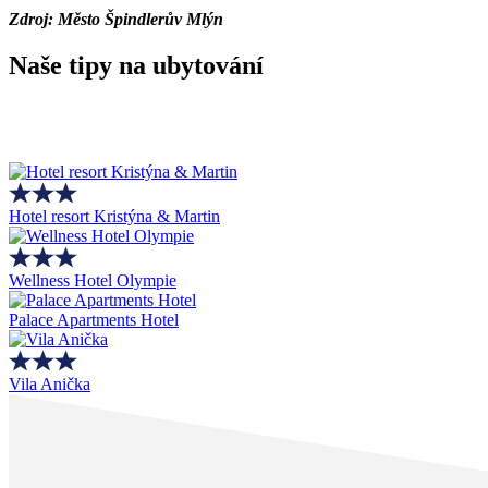
Zdroj: Město Špindlerův Mlýn
Naše tipy na ubytování
Hotel resort Kristýna & Martin
Wellness Hotel Olympie
Palace Apartments Hotel
Vila Anička