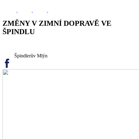
ZMĚNY V ZIMNÍ DOPRAVĚ VE
ŠPINDLU
Špindlerův Mlýn