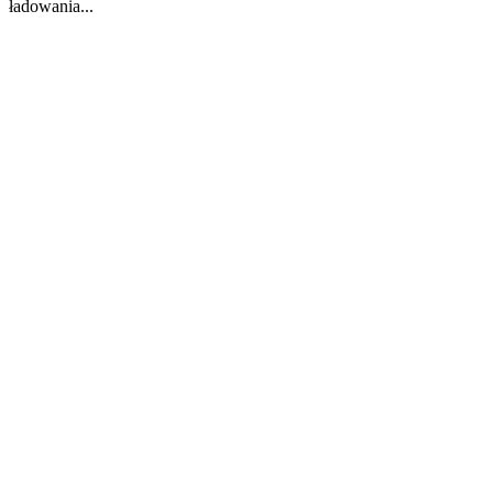
ładowania...