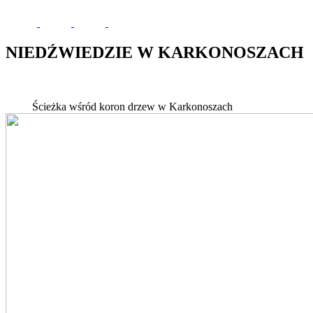
NIEDŹWIEDZIE W KARKONOSZACH
Ścieżka wśród koron drzew w Karkonoszach