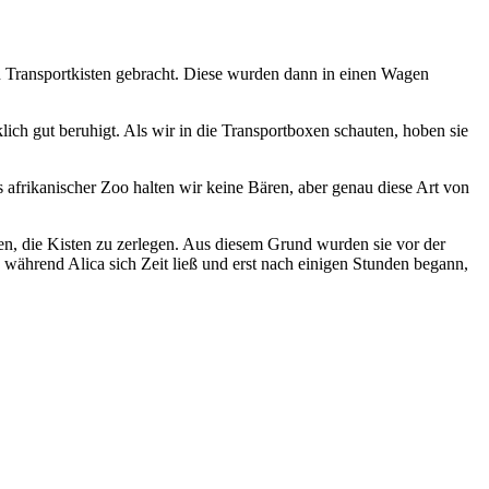
in Transportkisten gebracht. Diese wurden dann in einen Wagen
lich gut beruhigt. Als wir in die Transportboxen schauten, hoben sie
 afrikanischer Zoo halten wir keine Bären, aber genau diese Art von
en, die Kisten zu zerlegen. Aus diesem Grund wurden sie vor der
, während Alica sich Zeit ließ und erst nach einigen Stunden begann,