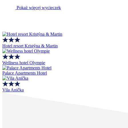
Pokaż więcej wycieczek
Hotel resort Kristýna & Martin
Wellness hotel Olympie
Palace Apartments Hotel
Vila Anička