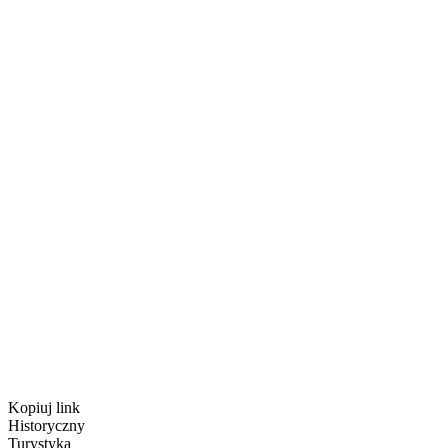
Kopiuj link
Historyczny
Turystyka