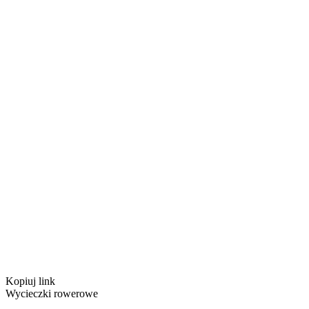
Kopiuj link
Wycieczki rowerowe