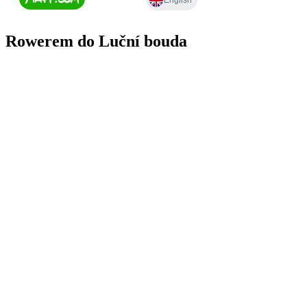
Rowerem do Luční bouda