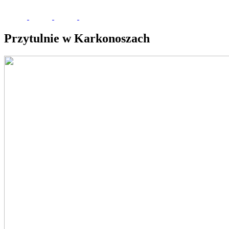
Przytulnie w Karkonoszach