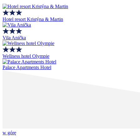
Hotel resort Kristýna & Martin
Vila Anička
Wellness hotel Olympie
Palace Apartments Hotel
w górę