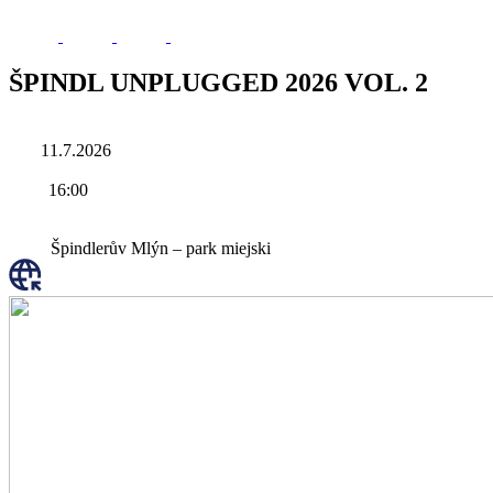
ŠPINDL UNPLUGGED 2026 VOL. 2
11.7.2026
16:00
Špindlerův Mlýn – park miejski