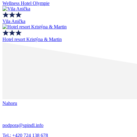
Wellness Hotel Olympie
Vila Anička
Hotel resort Kristýna & Martin
Nahoru
podpora@spindl.info
Tel.: +420 724 138 678