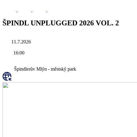
ŠPINDL UNPLUGGED 2026 VOL. 2
11.7.2026
16:00
Špindlerův Mlýn - městský park